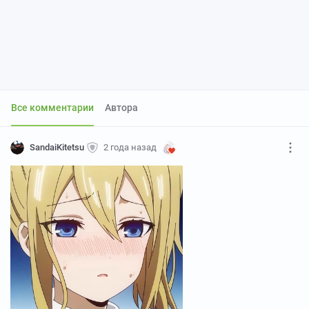
Все комментарии
Автора
SandaiKitetsu
2 года назад