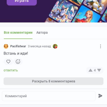
Все комментарии
Автора
Pacifistwar
3 месяца назад
Встань и иди!
4
Раскрыть
8 комментариев