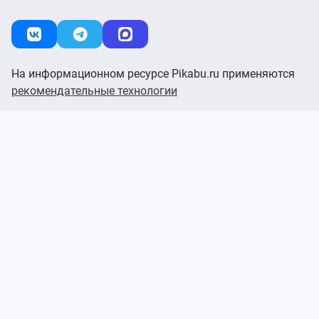
На информационном ресурсе Pikabu.ru применяются
рекомендательные технологии