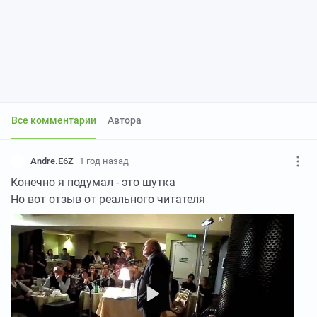
Все комментарии
Автора
Andre.E6Z
1 год назад
Конечно я подумал - это шутка
Но вот отзыв от реального читателя