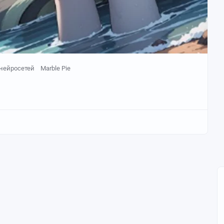
нейросетей
Marble Pie