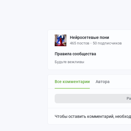
Нейросетевые пони
465 постов
50 подписчиков
Правила сообщества
Будьте вежливы
Все комментарии
Автора
Ра
Чтобы оставить комментарий, необхо