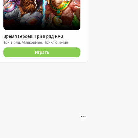
Время Героев: Три в ряд RPG
Три в ряд, Мидкорные, Приключения
Играть