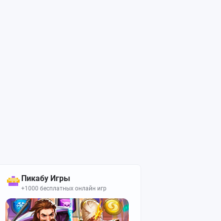
Пикабу Игры
+1000 бесплатных онлайн игр