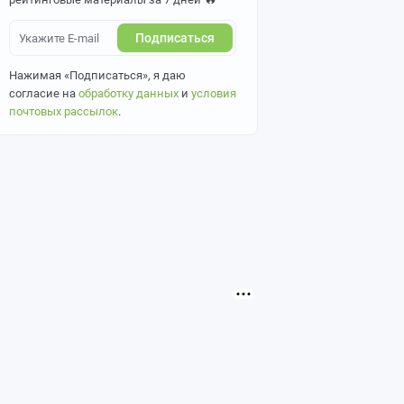
Подписаться
Нажимая «Подписаться», я даю
согласие на
обработку данных
и
условия
почтовых рассылок
.