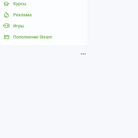
Курсы
Реклама
Игры
Пополнение Steam