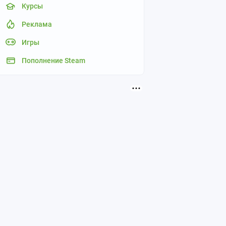
Курсы
Реклама
Игры
Пополнение Steam