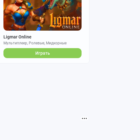
Ligmar Online
Мультиплеер, Ролевые, Мидкорные
Играть