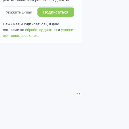
Подписаться
Нажимая «Подписаться», я даю
согласие на
обработку данных
и
условия
почтовых рассылок
.