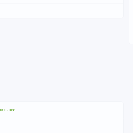
ать все