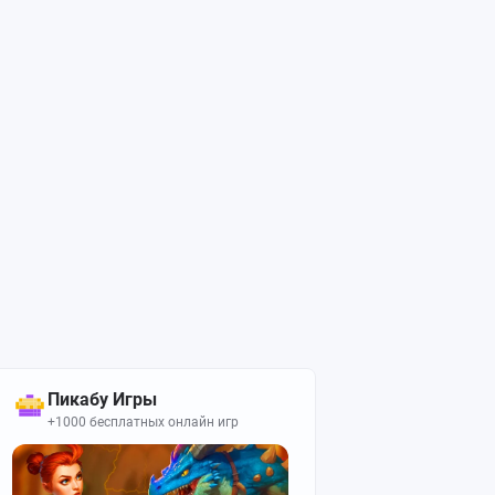
Пикабу Игры
+1000 бесплатных онлайн игр