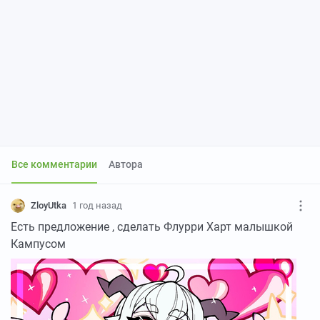
Все комментарии
Автора
ZloyUtka
1 год назад
Есть предложение , сделать Флурри Харт малышкой
Кампусом