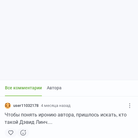
Все комментарии
Автора
user11032178
4 месяца назад
Чтобы понять иронию автора, пришлось искать, кто
такой Дэвид Линч....