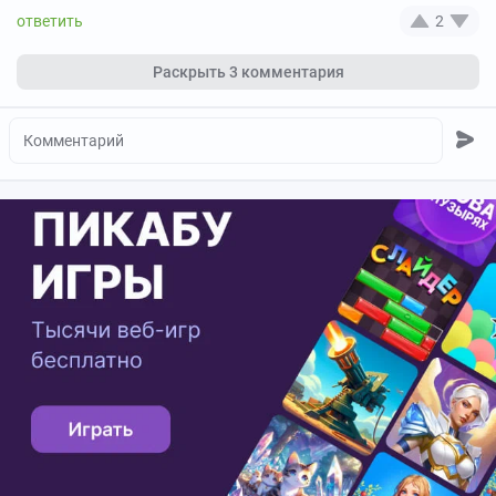
2
Раскрыть
3 комментария