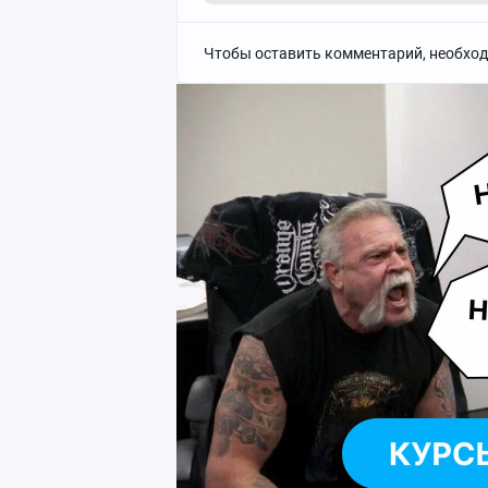
- По вопросам работы модераторов сообщ
Чтобы оставить комментарий, необхо