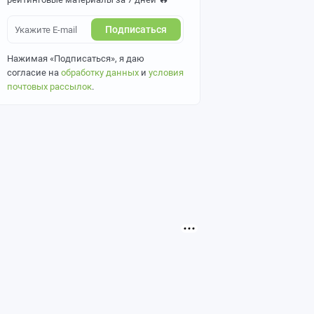
Подписаться
Нажимая «Подписаться», я даю
согласие на
обработку данных
и
условия
почтовых рассылок
.