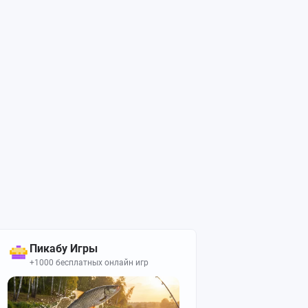
Пикабу Игры
+1000 бесплатных онлайн игр