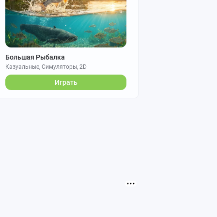
Большая Рыбалка
Казуальные, Симуляторы, 2D
Играть