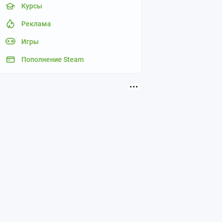
Курсы
Реклама
Игры
Пополнение Steam