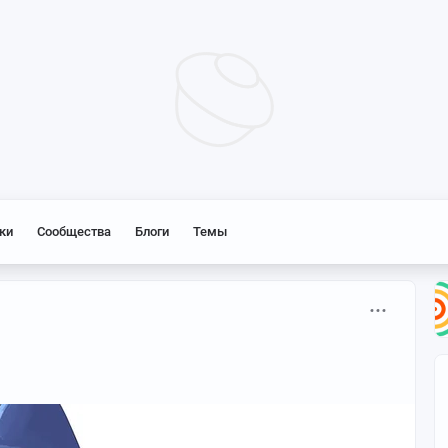
ки
Сообщества
Блоги
Темы