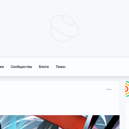
ки
Сообщества
Блоги
Темы