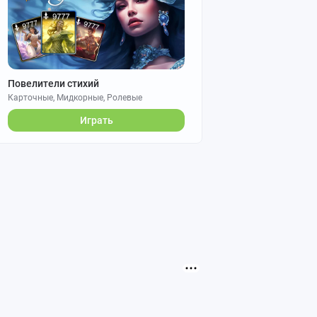
Повелители стихий
Карточные, Мидкорные, Ролевые
Играть