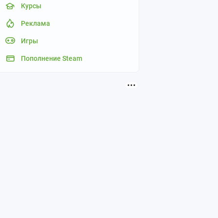
Курсы
Реклама
Игры
Пополнение Steam