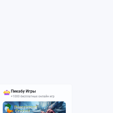
Пикабу Игры
+1000 бесплатных онлайн игр