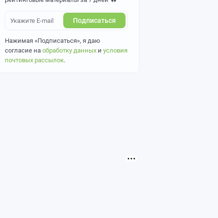
Подписаться
Нажимая «Подписаться», я даю
согласие на
обработку данных
и
условия
почтовых рассылок
.