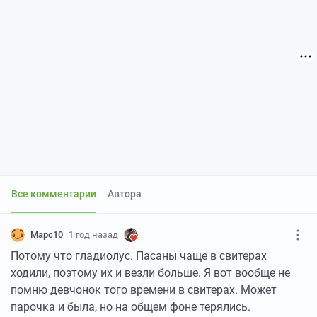
Все комментарии
Автора
Mapc10
1 год назад
Потому что гладиолус. Пасаны чаще в свитерах
ходили, поэтому их и везли больше. Я вот вообще не
помню девчонок того времени в свитерах. Может
парочка и была, но на общем фоне терялись.