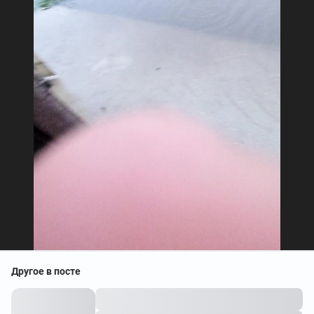
Другое в посте