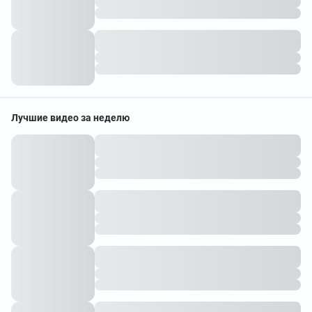
Лучшие видео за неделю