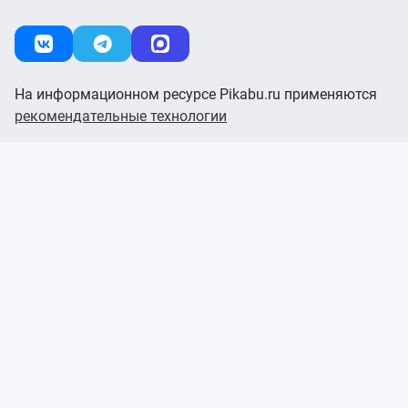
На информационном ресурсе Pikabu.ru применяются
рекомендательные технологии