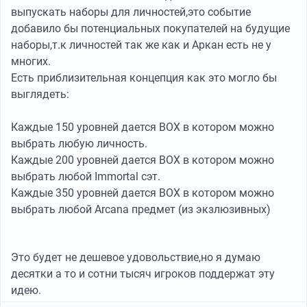
выпускать наборы для личностей,это событие
добавило бы потенциальных покупателей на будущие
наборы,т.к личностей так же как и Аркан есть не у
многих.
Есть приблизительная концепция как это могло бы
выглядеть:
Каждые 150 уровней дается BOX в котором можно
выбрать любую личность.
Каждые 200 уровней дается BOX в котором можно
выбрать любой Immortal сэт.
Каждые 350 уровней дается BOX в котором можно
выбрать любой Arcana предмет (из экзлюзивных)
Это будет не дешевое удовольствие,но я думаю
десятки а то и сотни тысяч игроков поддержат эту
идею.