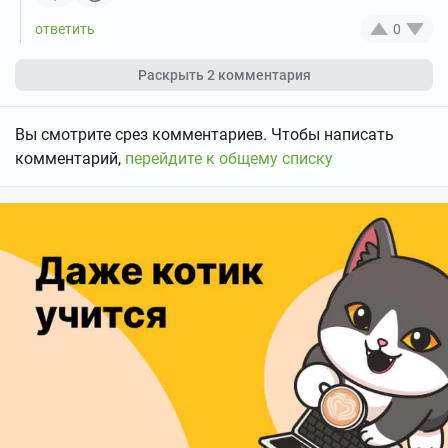
0
Раскрыть
2 комментария
Вы смотрите срез комментариев. Чтобы написать
комментарий,
перейдите к общему списку