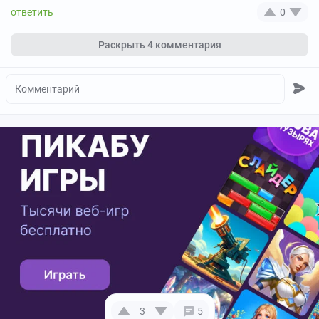
0
Раскрыть
4 комментария
3
5