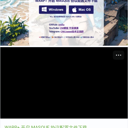
WARP+ 开启 MASQUE 协议配置文件下载