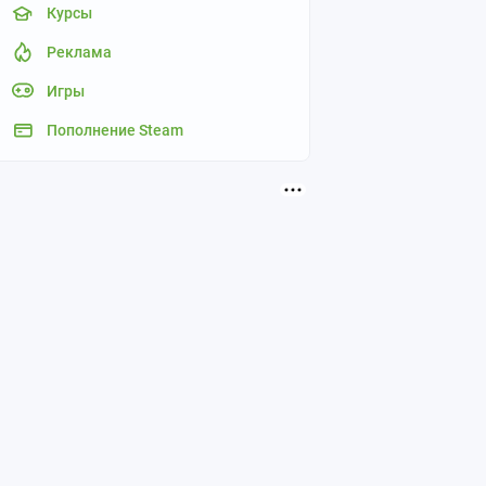
Курсы
Реклама
Игры
Пополнение Steam