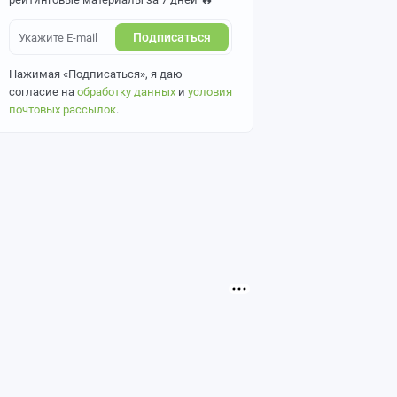
Подписаться
Нажимая «Подписаться», я даю
согласие на
обработку данных
и
условия
почтовых рассылок
.