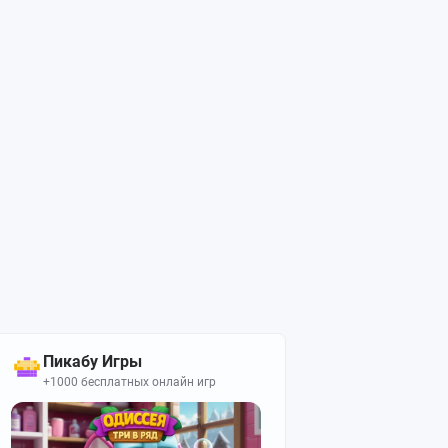
Пикабу Игры
+1000 бесплатных онлайн игр