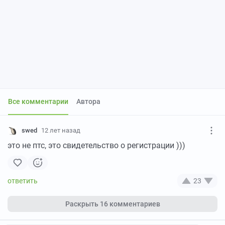
Все комментарии
Автора
swed
12 лет назад
это не птс, это свидетельство о регистрации )))
23
Раскрыть
16 комментариев