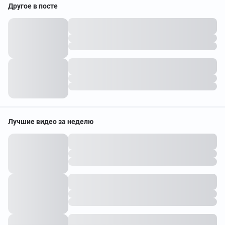
Другое в посте
Лучшие видео за неделю