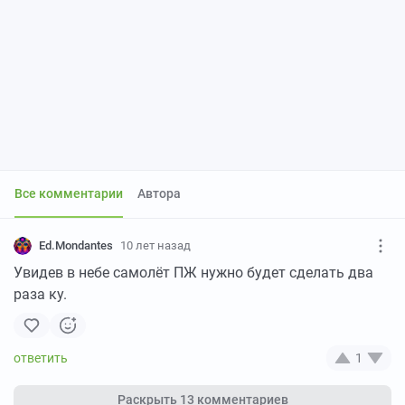
Все комментарии
Автора
Ed.Mondantes
10 лет назад
Увидев в небе самолёт ПЖ нужно будет сделать два
раза ку.
1
Раскрыть
13 комментариев