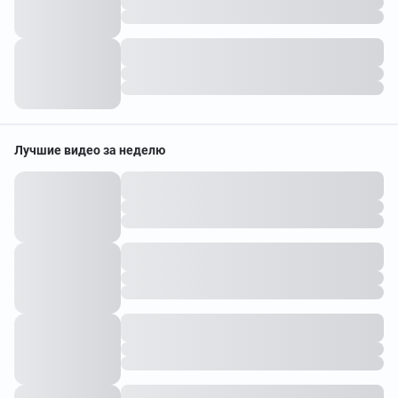
Лучшие видео за неделю