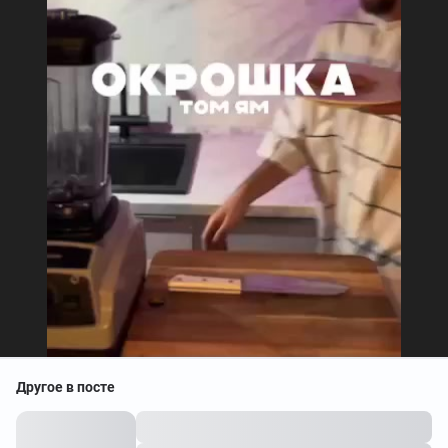
Другое в посте