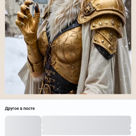
Другое в посте