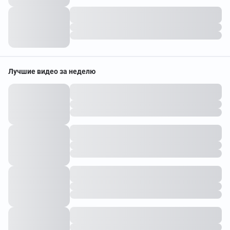
Лучшие видео за неделю