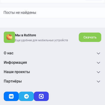
Посты не найдены
Мы в RuStore
Скачать
Еще удобнее для мобильных устройств
О нас
Информация
Наши проекты
Партнёры