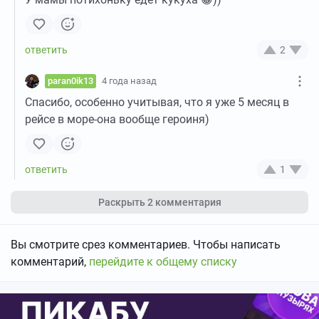
2
paran0ik13
4 года назад
Спасибо, особенно учитывая, что я уже 5 месяц в
рейсе в море-она вообще героиня)
1
Раскрыть
2 комментария
Вы смотрите срез комментариев. Чтобы написать
комментарий,
перейдите к общему списку