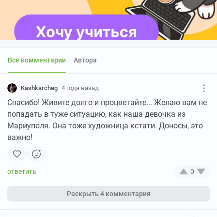
Все комментарии
Автора
Kashkarcheg
4 года назад
Спасибо! Живите долго и процветайте... Желаю вам не
попадать в туже ситуацию, как наша девочка из
Мариуполя. Она тоже художница кстати. Доносы, это
важно!
0
Раскрыть
4 комментария