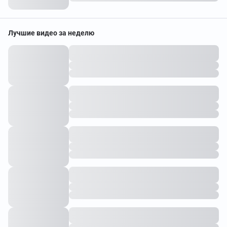
Лучшие видео за неделю