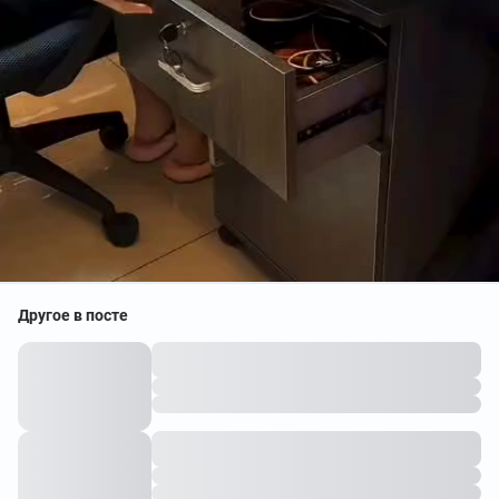
Другое в посте