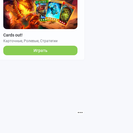
Cards out!
Карточные, Ролевые, Стратегии
Играть