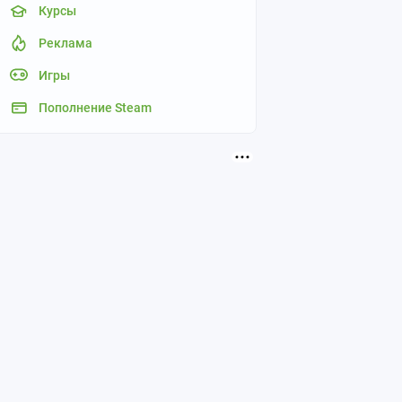
Курсы
Реклама
Игры
Пополнение Steam