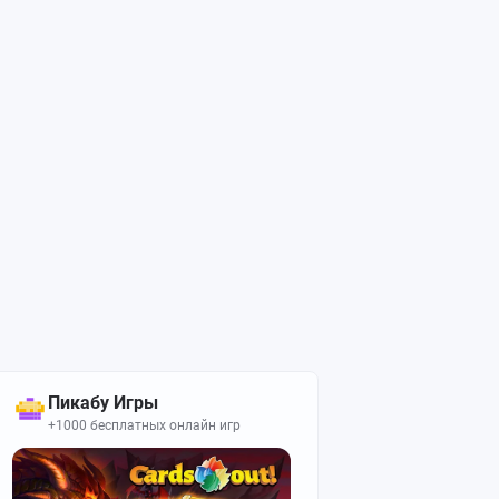
Пикабу Игры
+1000 бесплатных онлайн игр