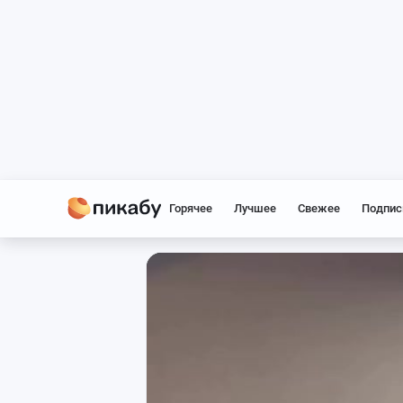
Горячее
Лучшее
Свежее
Подпис