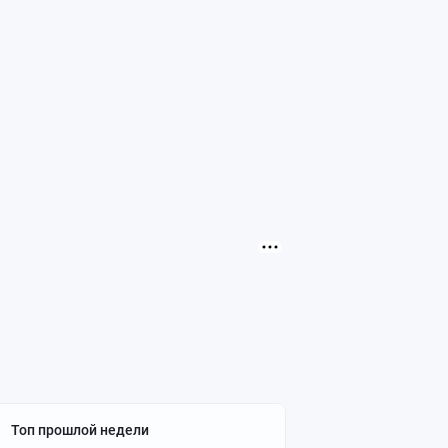
Топ прошлой недели