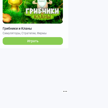
Грибники и Кланы
Симуляторы, Стратегии, Фермы
Играть