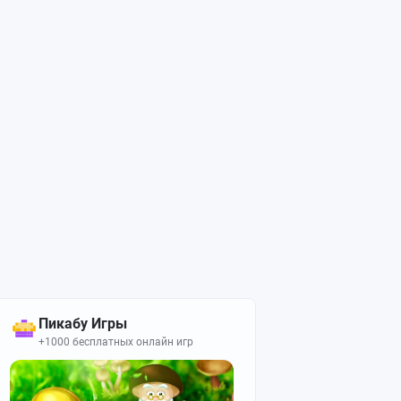
Пикабу Игры
+1000 бесплатных онлайн игр