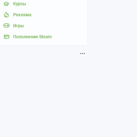
Курсы
Реклама
Игры
Пополнение Steam