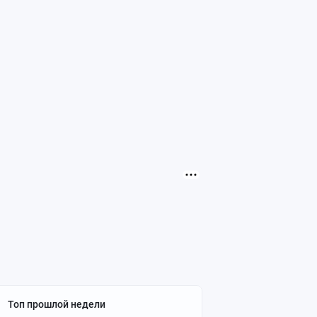
Топ прошлой недели