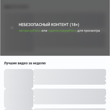
Другое в посте
НЕБЕЗОПАСНЫЙ КОНТЕНТ (18+)
Авторизуйтесь
или
зарегистрируйтесь
для просмотра
Лучшие видео за неделю