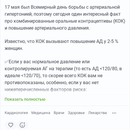
17 мая был Всемирный день борьбы с артериальной
гипертонией, поэтому сегодня один интересный факт
про комбинированные оральные контрацептивы (КОК)
и повышение артериального давления.
Известно, что КОК вызывают повышение АД у 2-5 %
женщин.
✅Если у вас нормальное давление или
контролируемая АГ на терапии (то есть АД <120/80, в
идеале <120/70), то скорее всего КОК вам не
противопоказаны, особенно, если у вас нет
нижеперечисленных факторов риска:
Показать полностью
Кардиология
Медицина
Врачи
Здоровье
Лекарства