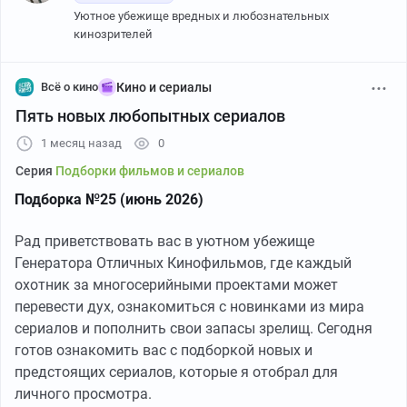
Уютное убежище вредных и любознательных
кинозрителей
Всё о кино
Кино и сериалы
Пять новых любопытных сериалов
1 месяц назад
0
Серия
Подборки фильмов и сериалов
Подборка №25 (июнь 2026)
Рад приветствовать вас в уютном убежище
Генератора Отличных Кинофильмов, где каждый
охотник за многосерийными проектами может
перевести дух, ознакомиться с новинками из мира
сериалов и пополнить свои запасы зрелищ. Сегодня
готов ознакомить вас с подборкой новых и
предстоящих сериалов, которые я отобрал для
личного просмотра.