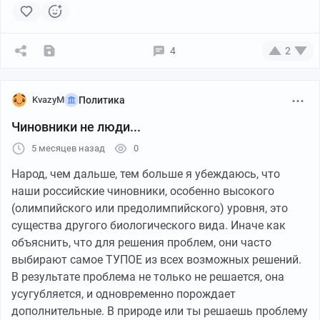
4
2
KvazyM
Политика
Чиновники не люди...
5 месяцев назад
0
Народ, чем дальше, тем больше я убеждаюсь, что
наши российские чиновники, особенно высокого
(олимпийского или предолимпийского) уровня, это
существа другого биологического вида. Иначе как
объяснить, что для решения проблем, они часто
выбирают самое ТУПОЕ из всех возможных решений.
В результате проблема не только не решается, она
усугубляется, и одновременно порождает
дополнительные. В природе или ты решаешь проблему