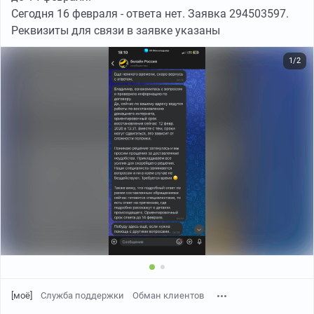
Сегодня 16 февраля - ответа нет. Заявка 294503597.
Реквизиты для связи в заявке указаны
1/2
[моё]
Служба поддержки
Обман клиентов