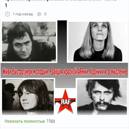
1
1 год назад
0
15
Показать полностью