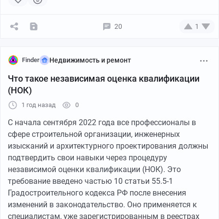
20
1
Finder
Недвижимость и ремонт
Что такое независимая оценка квалификации
(НОК)
1 год назад
0
С начала сентября 2022 года все профессионалы в
сфере строительной организации, инженерных
изысканий и архитектурного проектирования должны
подтвердить свои навыки через процедуру
независимой оценки квалификации (НОК). Это
требование введено частью 10 статьи 55.5-1
Градостроительного кодекса РФ после внесения
изменений в законодательство. Оно применяется к
специалистам, уже зарегистрированным в реестрах