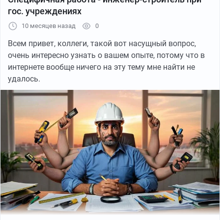
гос. учреждениях
10 месяцев назад
0
Всем привет, коллеги, такой вот насущный вопрос,
очень интересно узнать о вашем опыте, потому что в
интернете вообще ничего на эту тему мне найти не
удалось.