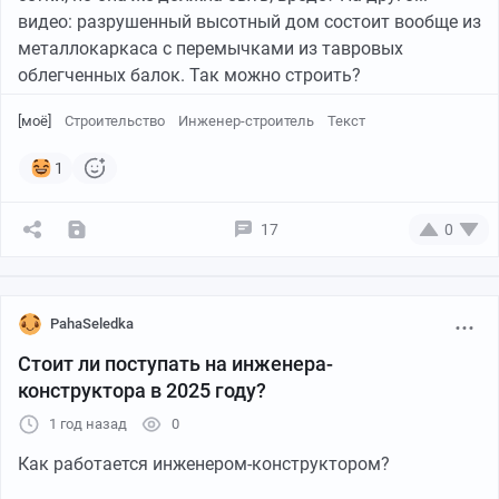
видео: разрушенный высотный дом состоит вообще из
металлокаркаса с перемычками из тавровых
облегченных балок. Так можно строить?
[моё]
Строительство
Инженер-строитель
Текст
1
17
0
PahaSeledka
Стоит ли поступать на инженера-
конструктора в 2025 году?
1 год назад
0
Как работается инженером-конструктором?