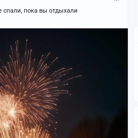
е спали, пока вы отдыхали