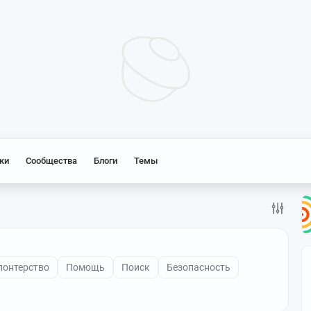
ки
Сообщества
Блоги
Темы
лонтерство
Помощь
Поиск
Безопасность