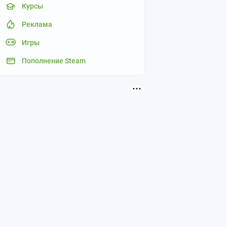
Курсы
Реклама
Игры
Пополнение Steam