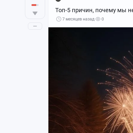
Топ-5 причин, почему мы н
7 месяцев назад
0