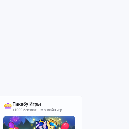
Пикабу Игры
+1000 бесплатных онлайн игр