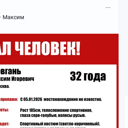
— Максим