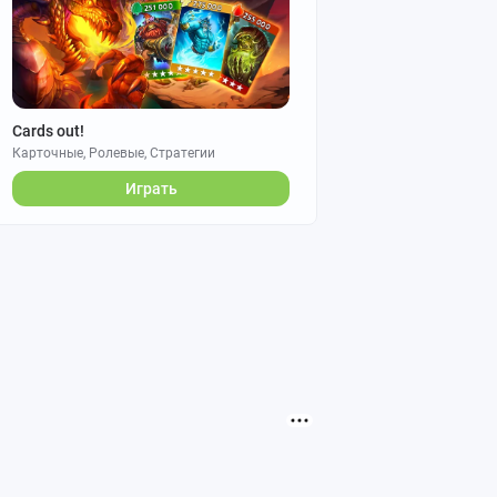
Cards out!
Карточные, Ролевые, Стратегии
Играть