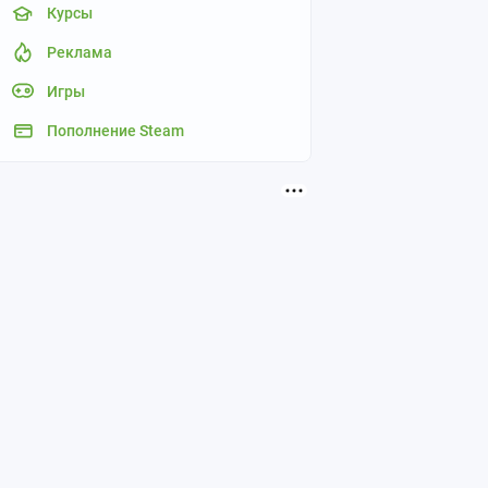
Курсы
Реклама
Игры
Пополнение Steam