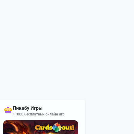
Пикабу Игры
+1000 бесплатных онлайн игр