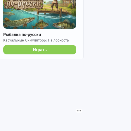
Рыбалка по-русски
Казуальные, Симуляторы, На ловкость
Играть