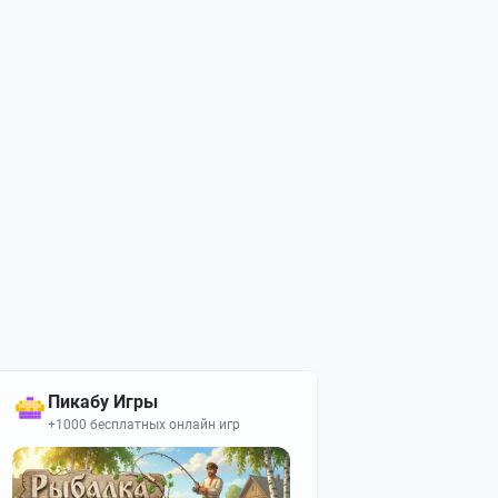
Пикабу Игры
+1000 бесплатных онлайн игр