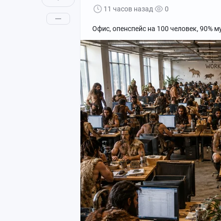
11 часов назад
0
Офис, опенспейс на 100 человек, 90% м