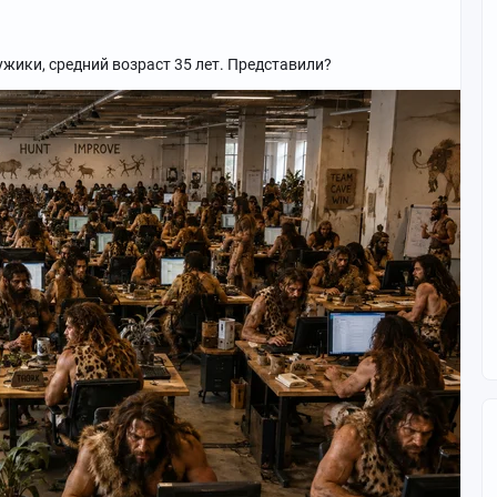
ужики, средний возраст 35 лет. Представили?