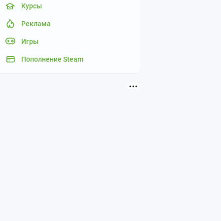
Курсы
Реклама
Игры
Пополнение Steam