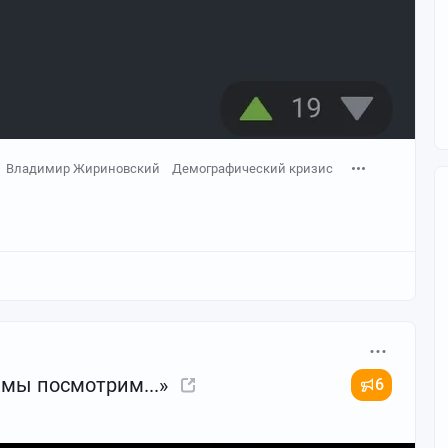
Владимир Жириновский
Демографический кризис
 мы посмотрим...»
6