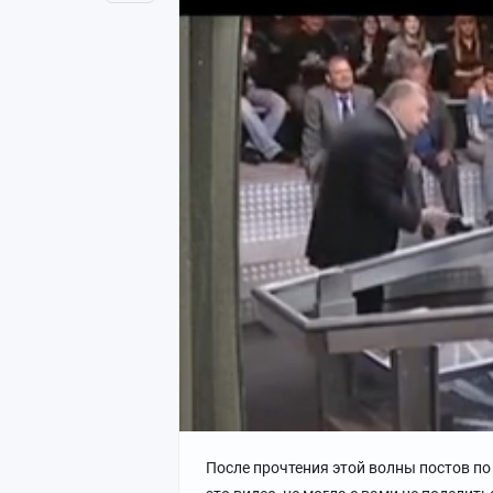
После прочтения этой волны постов по