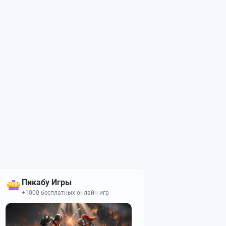
Пикабу Игры
+1000 бесплатных онлайн игр