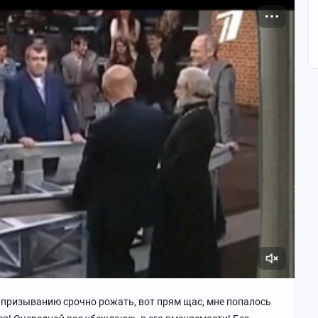
 призыванию срочно рожать, вот прям щас, мне попалось