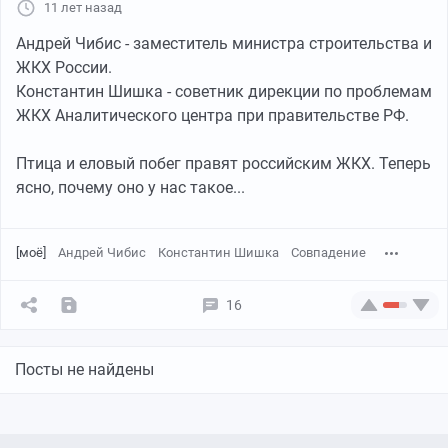
11 лет назад
Андрей Чибис - заместитель министра строительства и
ЖКХ России.
Константин Шишка - советник дирекции по проблемам
ЖКХ Аналитического центра при правительстве РФ.
Птица и еловый побег правят российским ЖКХ. Теперь
ясно, почему оно у нас такое...
[моё]
Андрей Чибис
Константин Шишка
Совпадение
16
Посты не найдены