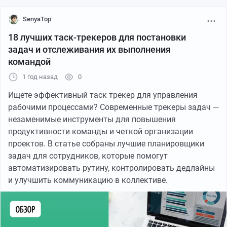
SenyaTop
18 лучших таск-трекеров для постановки
задач и отслеживания их выполнения
командой
1 год назад
0
Ищете эффективный таск трекер для управления
рабочими процессами? Современные трекеры задач —
незаменимые инструменты для повышения
продуктивности команды и четкой организации
проектов. В статье собраны лучшие планировщики
задач для сотрудников, которые помогут
автоматизировать рутину, контролировать дедлайны
и улучшить коммуникацию в коллективе.