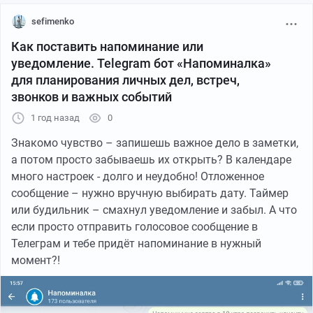
sefimenko
Как поставить напоминание или
уведомление. Telegram бот «Напоминалка»
для планирования личных дел, встреч,
звонков и важных событий
1 год назад
0
Знакомо чувство – запишешь важное дело в заметки,
а потом просто забываешь их открыть? В календаре
много настроек - долго и неудобно! Отложенное
сообщение – нужно вручную выбирать дату. Таймер
или будильник – смахнул уведомление и забыл. А что
если просто отправить голосовое сообщение в
Телеграм и тебе придёт напоминание в нужный
момент?!