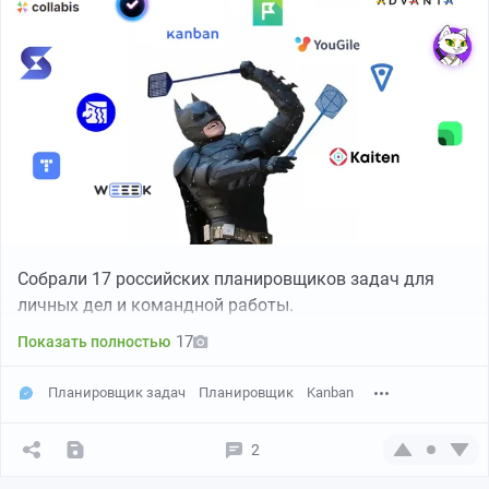
Собрали 17 российских планировщиков задач для
личных дел и командной работы.
17
Показать полностью
Планировщик задач
Планировщик
Kanban
2