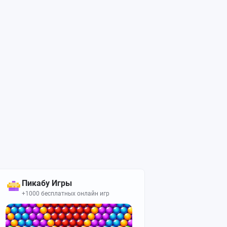
Пикабу Игры
+1000 бесплатных онлайн игр