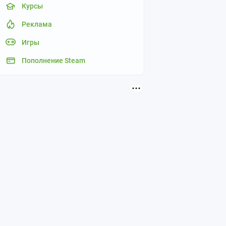
Курсы
Реклама
Игры
Пополнение Steam