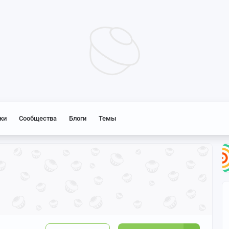
ки
Сообщества
Блоги
Темы