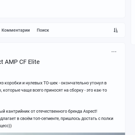
Комментарии
Поиск
t AMP CF Elite
из коробки и нулевых ТО-шек - окончательно утонул в
, которые чаще всего приносят на сборку - это как-то
ый кантрийник от отечественного бренда Aspect!
длагает в своём топ-сегменте, пришлось достать с полки
цесс))