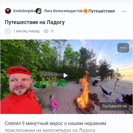
Evolutionjoke
Лига Велосипедистов
Путешествия
Путешествие на Ладогу
1 месяц назад
0
YouTube
09:04
●
Слепил 9 минутный видос о нашем недавнем
приключении на велосипедах на Ладоге.