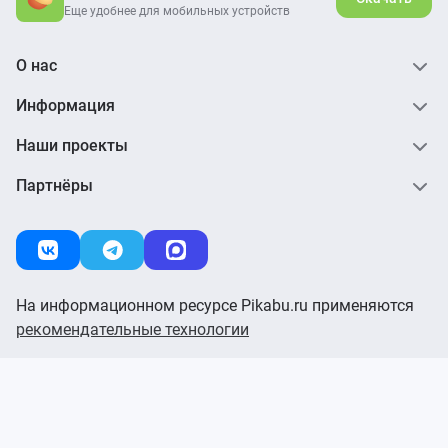
Еще удобнее для мобильных устройств
О нас
Информация
Наши проекты
Партнёры
На информационном ресурсе Pikabu.ru применяются
рекомендательные технологии