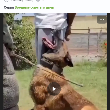
Серия
Вредные советы и дичь