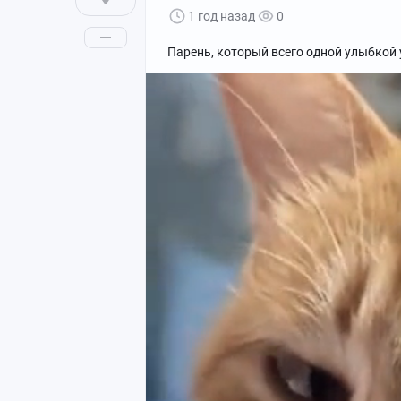
1 год назад
0
Парень, который всего одной улыбкой у