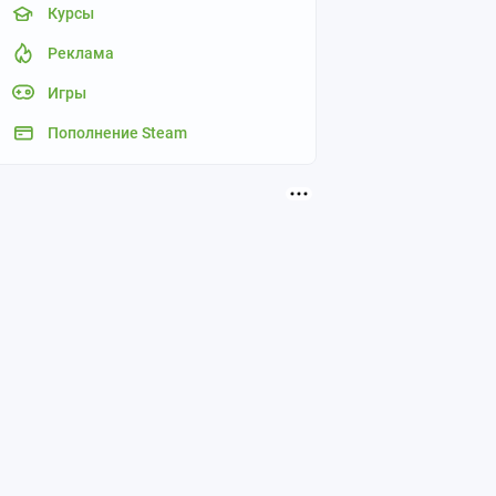
Курсы
Реклама
Игры
Пополнение Steam