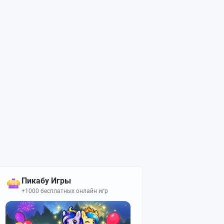
Пикабу Игры
+1000 бесплатных онлайн игр