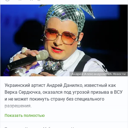
Украинский артист Андрей Данилко, известный как
Верка Сердючка, оказался под угрозой призыва в ВСУ
и не может покинуть страну без специального
разрешения.
Показать полностью