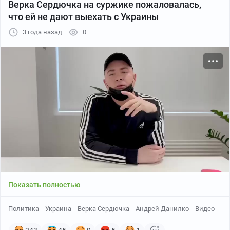
Верка Сердючка на суржике пожаловалась,
что ей не дают выехать с Украины
3 года назад
0
Показать полностью
Политика
Украина
Верка Сердючка
Андрей Данилко
Видео