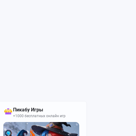
Пикабу Игры
+1000 бесплатных онлайн игр