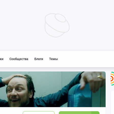
ки
Сообщества
Блоги
Темы