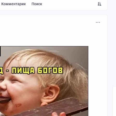
Комментарии
Поиск