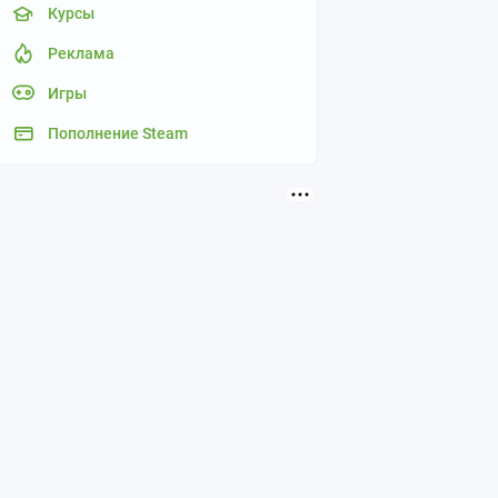
Курсы
Реклама
Игры
Пополнение Steam