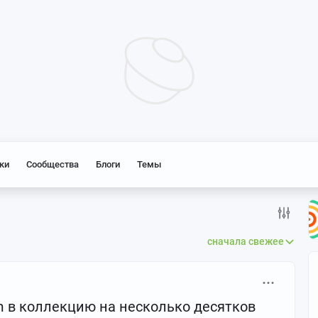
ки
Сообщества
Блоги
Темы
сначала свежее
m в коллекцию на несколько десятков