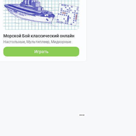
Морской Бой классический онлайн
Настольные, Мультиплеер, Мидкорные
Играть