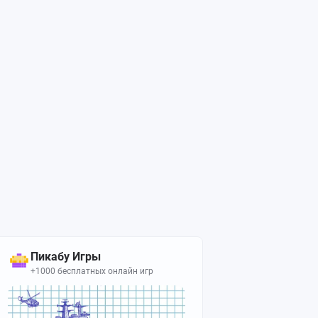
Пикабу Игры
+1000 бесплатных онлайн игр