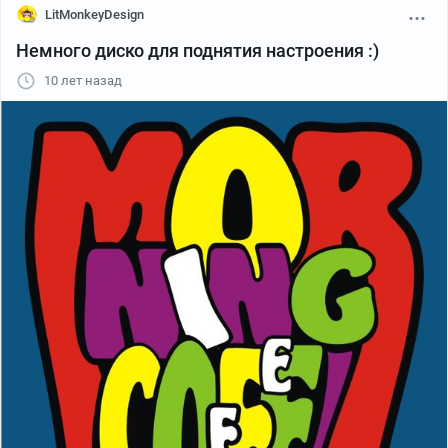
LitMonkeyDesign
Немного диско для поднятия настроения :)
10 лет назад