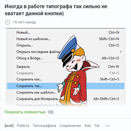
Иногда в работе типографа так сильно не
хватает данной кнопки)
10 лет назад
1
Показать полностью
[моё]
Работа
Типографика
Сохранение
Как
Тег