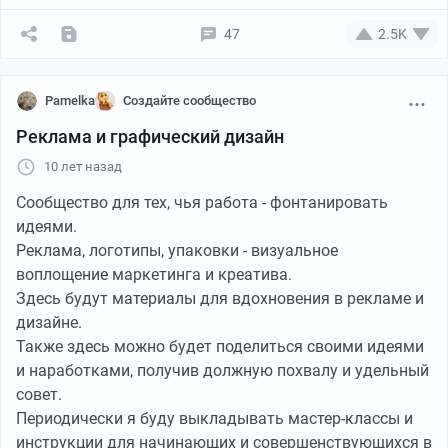
47
2.5K
Pamelka
Создайте сообщество
Реклама и графический дизайн
10 лет назад
Сообщество для тех, чья работа - фонтанировать
идеями.
Реклама, логотипы, упаковки - визуальное
воплощение маркетинга и креатива.
Здесь будут материалы для вдохновения в рекламе и
дизайне.
Также здесь можно будет поделиться своими идеями
и наработками, получив должную похвалу и удельный
совет.
Периодически я буду выкладывать мастер-классы и
инструкции для начинающих и совершенствующихся в