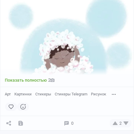
2
Показать полностью
Арт
Картинки
Стикеры
Стикеры Telegram
Рисунок
0
2